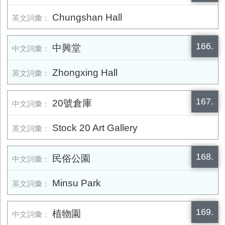
Chungshan Hall
166.
中興堂
Zhongxing Hall
167.
20號倉庫
Stock 20 Art Gallery
168.
民俗公園
Minsu Park
169.
植物園