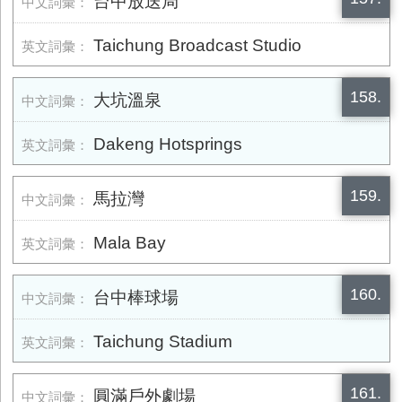
台中放送局
Taichung Broadcast Studio
158.
大坑溫泉
Dakeng Hotsprings
159.
馬拉灣
Mala Bay
160.
台中棒球場
Taichung Stadium
161.
圓滿戶外劇場