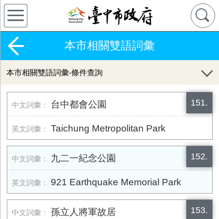
本市相關雙語詞彙
本市相關雙語詞彙-條件查詢
151.
台中都會公園
Taichung Metropolitan Park
152.
九二一紀念公園
921 Earthquake Memorial Park
153.
孫立人將軍故居