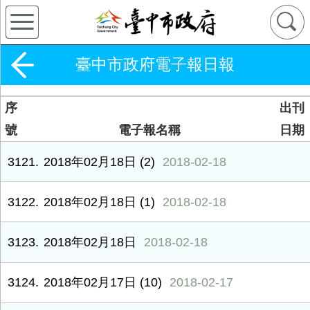
臺中市政府電子報日報
序
出刊
號
電子報名稱
日期
3121
2018年02月18日 (2)
2018-02-18
3122
2018年02月18日 (1)
2018-02-18
3123
2018年02月18日
2018-02-18
3124
2018年02月17日 (10)
2018-02-17