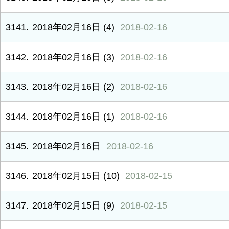
3141
2018年02月16日 (4)
2018-02-16
3142
2018年02月16日 (3)
2018-02-16
3143
2018年02月16日 (2)
2018-02-16
3144
2018年02月16日 (1)
2018-02-16
3145
2018年02月16日
2018-02-16
3146
2018年02月15日 (10)
2018-02-15
3147
2018年02月15日 (9)
2018-02-15