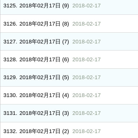
3125
2018年02月17日 (9)
2018-02-17
3126
2018年02月17日 (8)
2018-02-17
3127
2018年02月17日 (7)
2018-02-17
3128
2018年02月17日 (6)
2018-02-17
3129
2018年02月17日 (5)
2018-02-17
3130
2018年02月17日 (4)
2018-02-17
3131
2018年02月17日 (3)
2018-02-17
3132
2018年02月17日 (2)
2018-02-17