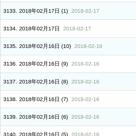
3133
2018年02月17日 (1)
2018-02-17
3134
2018年02月17日
2018-02-17
3135
2018年02月16日 (10)
2018-02-16
3136
2018年02月16日 (9)
2018-02-16
3137
2018年02月16日 (8)
2018-02-16
3138
2018年02月16日 (7)
2018-02-16
3139
2018年02月16日 (6)
2018-02-16
3140
2018年02月16日 (5)
2018-02-16