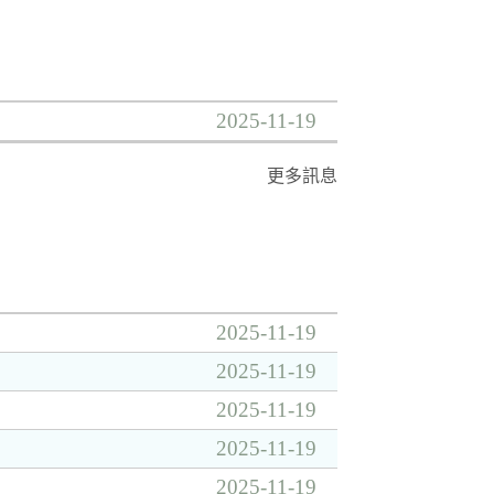
2025-11-19
更多訊息
2025-11-19
2025-11-19
2025-11-19
2025-11-19
2025-11-19