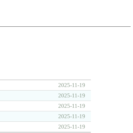
2025-11-19
2025-11-19
2025-11-19
2025-11-19
2025-11-19