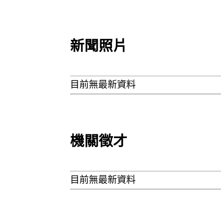
新聞照片
目前無最新資料
機關徵才
目前無最新資料