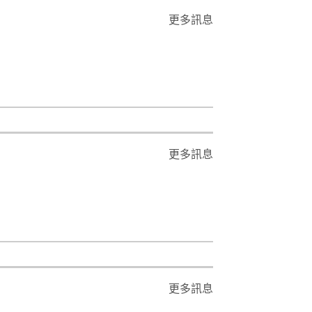
更多訊息
更多訊息
更多訊息