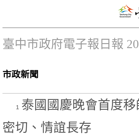
臺中市政府電子報日報 2025
市政新聞
泰國國慶晚會首度移
1
密切、情誼長存