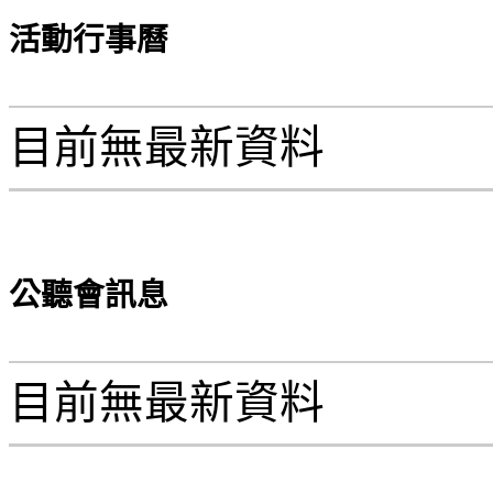
活動行事曆
目前無最新資料
公聽會訊息
目前無最新資料