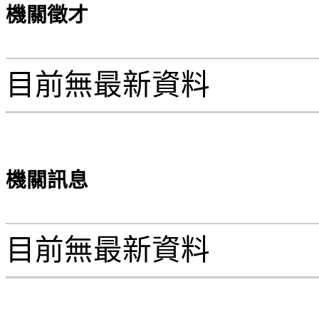
機關徵才
目前無最新資料
機關訊息
目前無最新資料