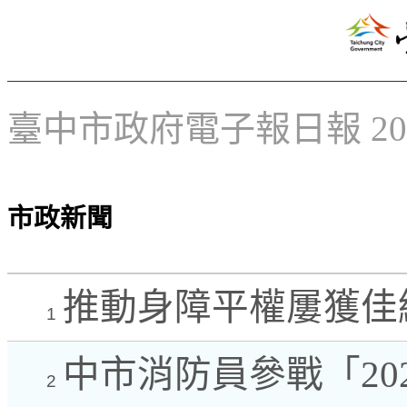
臺中市政府電子報日報 2025
市政新聞
推動身障平權屢獲佳績
1
中市消防員參戰「20
2