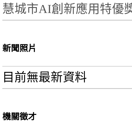
慧城市AI創新應用特優
新聞照片
目前無最新資料
機關徵才