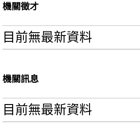
機關徵才
目前無最新資料
機關訊息
目前無最新資料