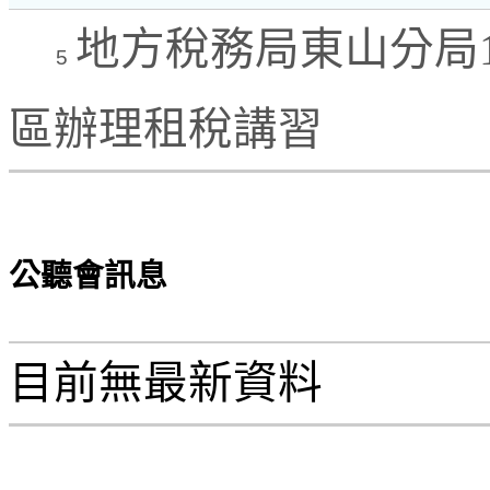
地方稅務局東山分局1
5
區辦理租稅講習
公聽會訊息
目前無最新資料