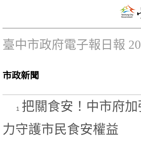
臺中市政府電子報日報 2025
市政新聞
把關食安！中市府加
1
力守護市民食安權益