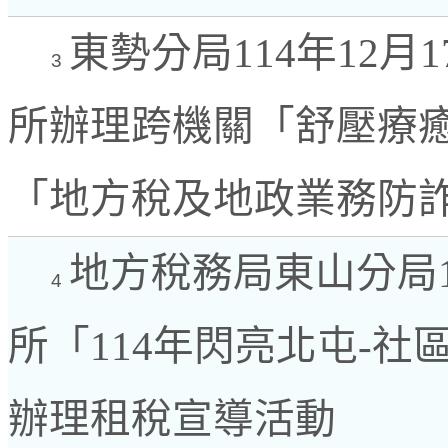
東勢分局114年12
3
所辦理跨機關「舒壓療癒
「地方稅及地政業務防
地方稅務局東山分局1
4
所「114年閃亮北屯-社
辦理租稅宣導活動