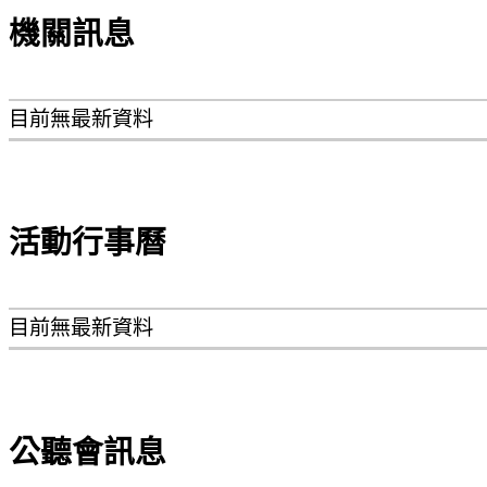
機關訊息
目前無最新資料
活動行事曆
目前無最新資料
公聽會訊息