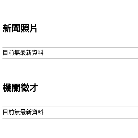
新聞照片
目前無最新資料
機關徵才
目前無最新資料