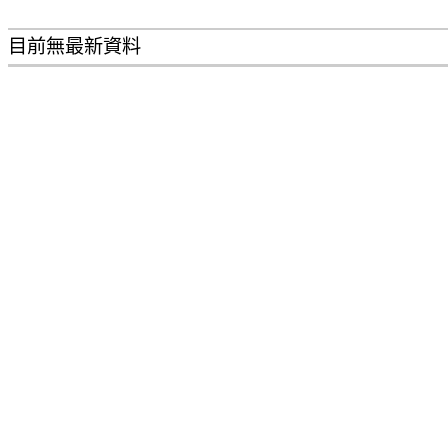
目前無最新資料