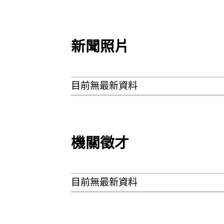
新聞照片
目前無最新資料
機關徵才
目前無最新資料