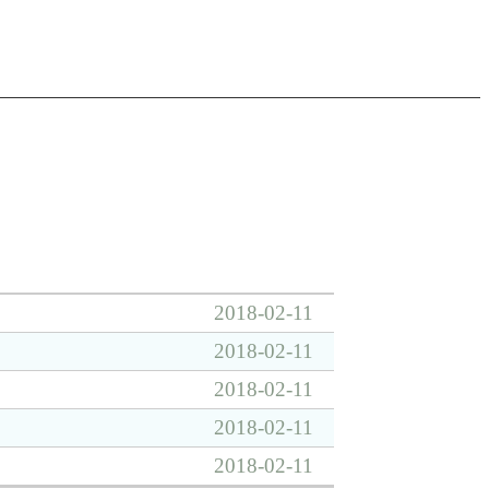
2018-02-11
2018-02-11
2018-02-11
2018-02-11
2018-02-11