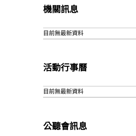
機關訊息
目前無最新資料
活動行事曆
目前無最新資料
公聽會訊息