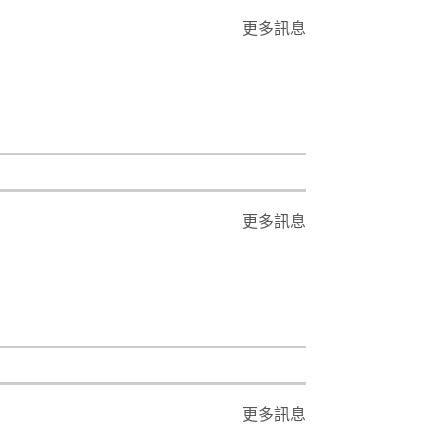
更多訊息
更多訊息
更多訊息