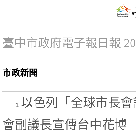
臺中市政府電子報日報 2018
市政新聞
以色列「全球市長會
1
會副議長宣傳台中花博