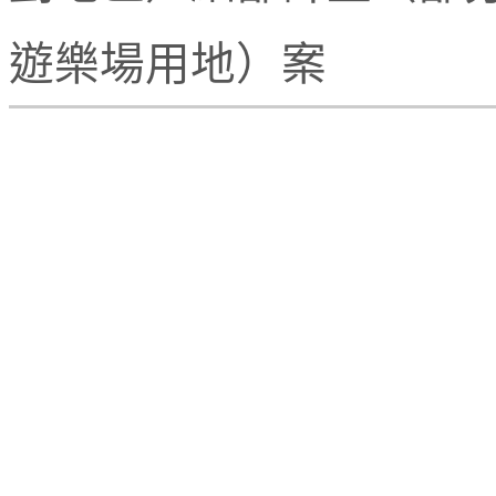
遊樂場用地）案