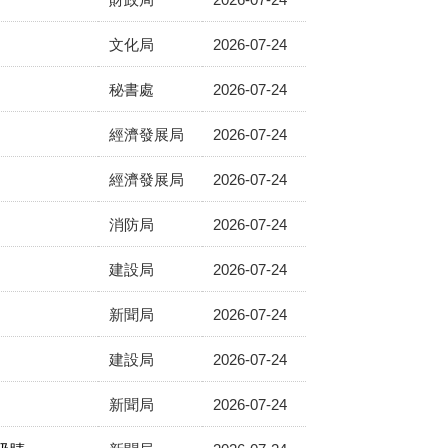
文化局
2026-07-24
秘書處
2026-07-24
經濟發展局
2026-07-24
經濟發展局
2026-07-24
消防局
2026-07-24
建設局
2026-07-24
新聞局
2026-07-24
建設局
2026-07-24
新聞局
2026-07-24