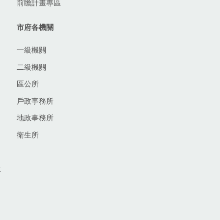
前瞻計畫專區
市府各機關
一級機關
二級機關
區公所
戶政事務所
地政事務所
衛生所
生