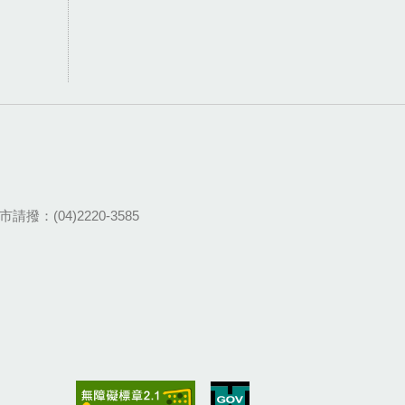
請撥：(04)2220-3585