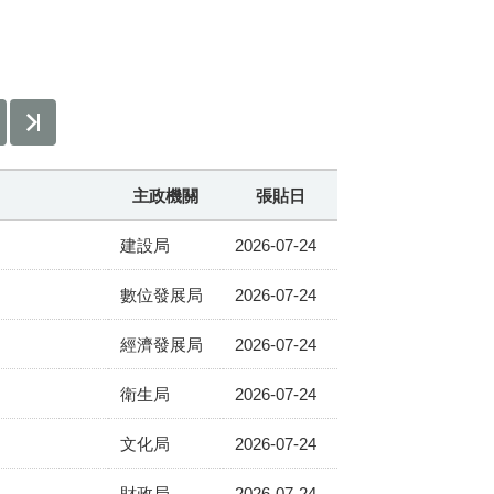
主政機關
張貼日
建設局
2026-07-24
數位發展局
2026-07-24
經濟發展局
2026-07-24
衛生局
2026-07-24
文化局
2026-07-24
財政局
2026-07-24