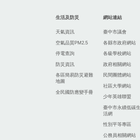
生活及防災
網站連結
天氣資訊
臺中市議會
空氣品質PM2.5
各縣市政府網站
停電查詢
各級學校網站
防災資訊
政府相關網站
各區簡易防災避難
民間團體網站
地圖
社區大學網站
全民國防應變手冊
少年英雄聯盟
臺中市永續低碳
活網
性別平等專區
公務員相關網站