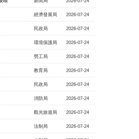
吸睛
新聞局
2026-07-24
經濟發展局
2026-07-24
民政局
2026-07-24
環境保護局
2026-07-24
勞工局
2026-07-24
教育局
2026-07-24
民政局
2026-07-24
消防局
2026-07-24
觀光旅遊局
2026-07-24
法制局
2026-07-24