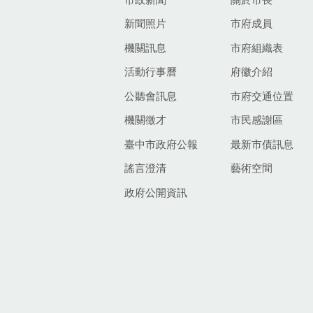
新聞照片
市府成員
機關訊息
市府組織表
活動行事曆
府徽介紹
公聽會訊息
市府交通位置
機關徵才
市民感謝區
臺中市政府公報
最新市債訊息
謠言澄清
藝術空間
政府公開資訊