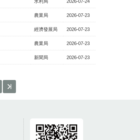
水利局
2026-07-24
農業局
2026-07-23
經濟發展局
2026-07-23
農業局
2026-07-23
新聞局
2026-07-23