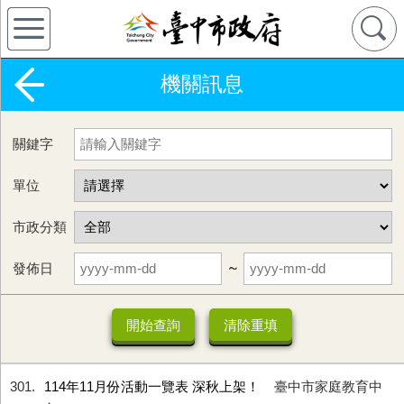
機關訊息
關鍵字
單位
市政分類
發佈日
~
301
114年11月份活動一覽表 深秋上架！
臺中市家庭教育中