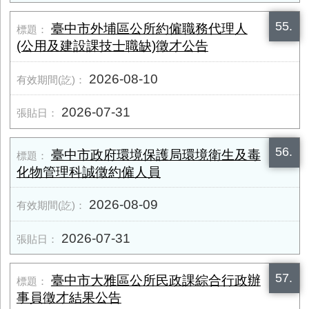
55.
臺中市外埔區公所約僱職務代理人
(公用及建設課技士職缺)徵才公告
2026-08-10
2026-07-31
56.
臺中市政府環境保護局環境衛生及毒
化物管理科誠徵約僱人員
2026-08-09
2026-07-31
57.
臺中市大雅區公所民政課綜合行政辦
事員徵才結果公告