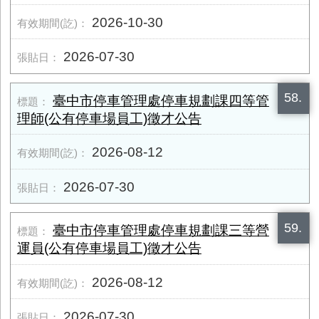
2026-10-30
2026-07-30
58.
臺中市停車管理處停車規劃課四等管
理師(公有停車場員工)徵才公告
2026-08-12
2026-07-30
59.
臺中市停車管理處停車規劃課三等營
運員(公有停車場員工)徵才公告
2026-08-12
2026-07-30