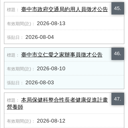
45.
臺中市政府交通局約用人員徵才公告
2026-08-13
2026-08-04
46.
臺中市立仁愛之家辦事員徵才公告
2026-08-10
2026-08-03
47.
本局保健科整合性長者健康促進計畫
營養師
2026-08-12