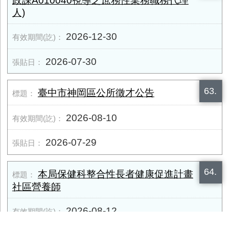
政課A010040視導之庶務性業務職務代理
人)
2026-12-30
2026-07-30
63.
臺中市神岡區公所徵才公告
2026-08-10
2026-07-29
64.
本局保健科整合性長者健康促進計畫
社區營養師
2026-08-12