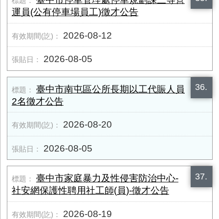
運員(公有停車場員工)徵才公告
2026-08-12
2026-08-05
36.
臺中市南屯區公所長期以工代賑人員
2名徵才公告
2026-08-20
2026-08-05
37.
臺中市家庭暴力及性侵害防治中心-
社安網保護性聘用社工師(員)-徵才公告
2026-08-19