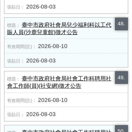
2026-08-03
48.
臺中市政府社會局兒少福利科以工代
賑人員(沙鹿兒童館)徵才公告
2026-08-10
2026-08-03
49.
臺中市政府社會局社會工作科聘用社
會工作師(員)(社安網)徵才公告
2026-08-10
2026-08-03
50.