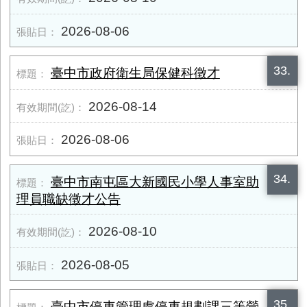
2026-08-06
33.
臺中市政府衛生局保健科徵才
2026-08-14
2026-08-06
34.
臺中市南屯區大新國民小學人事室助
理員職缺徵才公告
2026-08-10
2026-08-05
35.
臺中市停車管理處停車規劃課三等營