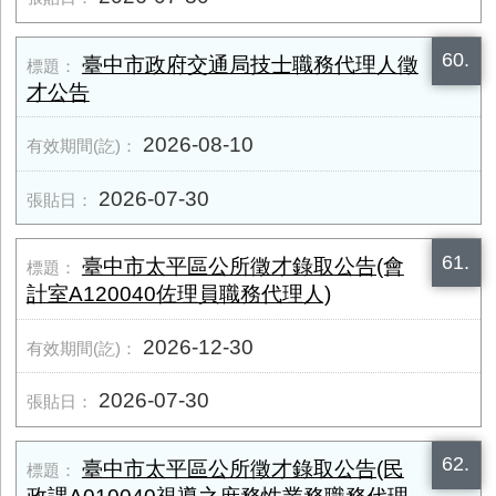
60.
臺中市政府交通局技士職務代理人徵
才公告
2026-08-10
2026-07-30
61.
臺中市太平區公所徵才錄取公告(會
計室A120040佐理員職務代理人)
2026-12-30
2026-07-30
62.
臺中市太平區公所徵才錄取公告(民