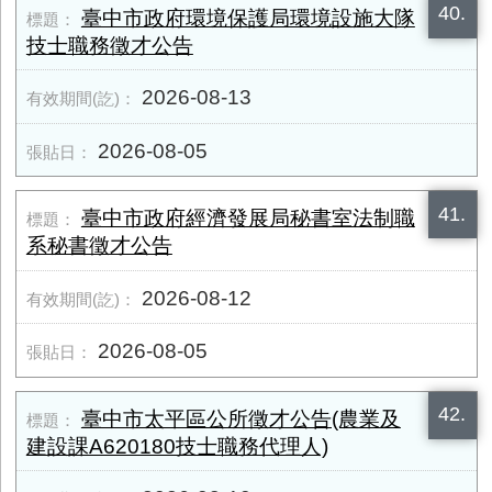
40.
臺中市政府環境保護局環境設施大隊
技士職務徵才公告
2026-08-13
2026-08-05
41.
臺中市政府經濟發展局秘書室法制職
系秘書徵才公告
2026-08-12
2026-08-05
42.
臺中市太平區公所徵才公告(農業及
建設課A620180技士職務代理人)