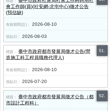
臺中市政府社會局社會工作科聘用社
會工作師(員)(社安網-北屯中心)徵才公告
(預估缺)
2026-08-10
2026-08-03
51.
臺中市政府都市發展局徵才公告(營
造施工科工程員職務代理人)
2026-08-10
2026-07-20
52.
臺中市政府都市發展局徵才公告（都
市設計工程科）