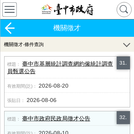
機關徵才
機關徵才-條件查詢
31.
臺中市基層統計調查網約僱統計調查
員甄選公告
2026-08-20
2026-08-06
32.
臺中市政府民政局徵才公告
2026-08-10