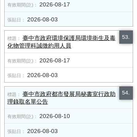
2026-08-17
2026-08-03
53.
臺中市政府環境保護局環境衛生及毒
化物管理科誠徵約用人員
2026-08-17
2026-08-03
54.
臺中市政府都市發展局秘書室行政助
理錄取名單公告
2026-08-10
2026-08-03