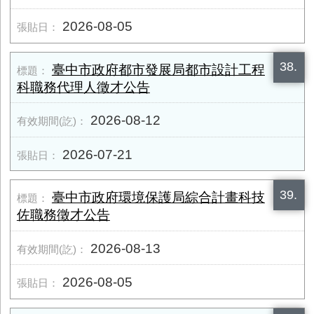
2026-08-05
38.
臺中市政府都市發展局都市設計工程
科職務代理人徵才公告
2026-08-12
2026-07-21
39.
臺中市政府環境保護局綜合計畫科技
佐職務徵才公告
2026-08-13
2026-08-05