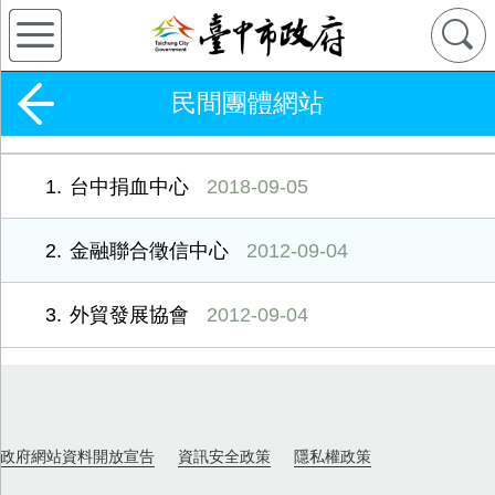
民間團體網站
1
台中捐血中心
2018-09-05
2
金融聯合徵信中心
2012-09-04
3
外貿發展協會
2012-09-04
政府網站資料開放宣告
資訊安全政策
隱私權政策