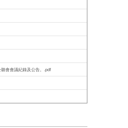
聽會會議紀錄及公告。.pdf