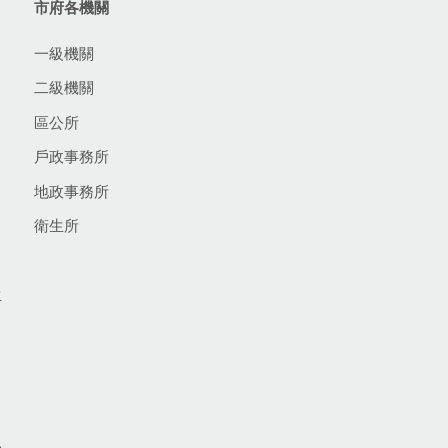
市府各機關
一級機關
二級機關
區公所
戶政事務所
地政事務所
衛生所
生