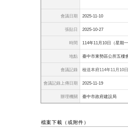
會議日期
2025-11-10
張貼日
2025-10-27
時間
114年11月10日（星期
地點
臺中市東勢區公所五樓會
會議記錄
檢送本府114年11月1
會議記錄上傳日期
2025-11-19
辦理機關
臺中市政府建設局
檔案下載（或附件）