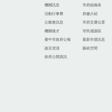
機關訊息
市府組織表
活動行事曆
府徽介紹
公聽會訊息
市府交通位置
機關徵才
市民感謝區
臺中市政府公報
最新市債訊息
謠言澄清
藝術空間
政府公開資訊