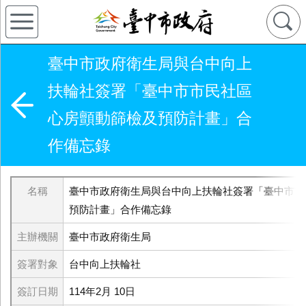
臺中市政府衛生局與台中向上
扶輪社簽署「臺中市市民社區
心房顫動篩檢及預防計畫」合
作備忘錄
名稱
臺中市政府衛生局與台中向上扶輪社簽署「臺中市市
預防計畫」合作備忘錄
主辦機關
臺中市政府衛生局
簽署對象
台中向上扶輪社
簽訂日期
114年2月
10
日