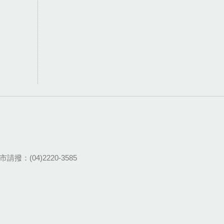
請撥：(04)2220-3585