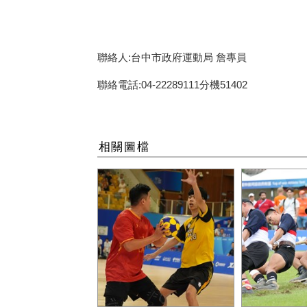
聯絡人:台中市政府運動局 詹專員
聯絡電話:04-22289111分機51402
相關圖檔