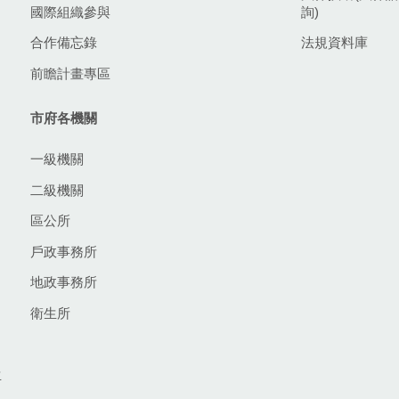
國際組織參與
詢)
合作備忘錄
法規資料庫
前瞻計畫專區
市府各機關
一級機關
二級機關
區公所
戶政事務所
地政事務所
衛生所
生