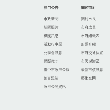
熱門公告
關於市府
市政新聞
關於市長
新聞照片
市府成員
機關訊息
市府組織表
活動行事曆
府徽介紹
公聽會訊息
市府交通位置
機關徵才
市民感謝區
臺中市政府公報
最新市債訊息
謠言澄清
藝術空間
政府公開資訊