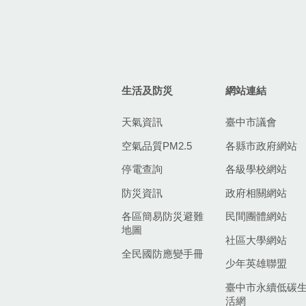
生活及防災
網站連結
天氣資訊
臺中市議會
空氣品質PM2.5
各縣市政府網站
停電查詢
各級學校網站
防災資訊
政府相關網站
各區簡易防災避難
民間團體網站
地圖
社區大學網站
全民國防應變手冊
少年英雄聯盟
臺中市永續低碳
活網