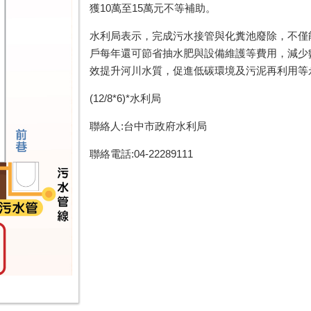
獲10萬至15萬元不等補助。
水利局表示，完成污水接管與化糞池廢除，不僅
戶每年還可節省抽水肥與設備維護等費用，減少
效提升河川水質，促進低碳環境及污泥再利用等
(12/8*6)*水利局
聯絡人:台中市政府水利局
聯絡電話:04-22289111