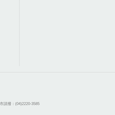
請撥：(04)2220-3585