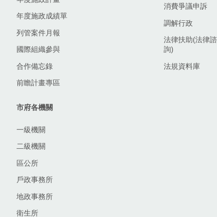
消費爭議申訴
年度施政成績單
調解行政
列管案件月報
法律扶助(法律諮
國際組織參與
詢)
合作備忘錄
法規資料庫
前瞻計畫專區
市府各機關
一級機關
二級機關
區公所
戶政事務所
地政事務所
衛生所