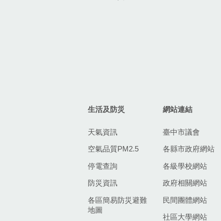
生活及防災
網站連結
天氣資訊
臺中市議會
空氣品質PM2.5
各縣市政府網站
停電查詢
各級學校網站
防災資訊
政府相關網站
各區簡易防災避難
民間團體網站
地圖
社區大學網站