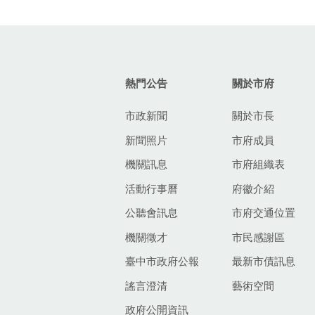
:::
熱門公告
關於市府
市政新聞
關於市長
新聞照片
市府成員
機關訊息
市府組織表
活動行事曆
府徽介紹
公聽會訊息
市府交通位置
機關徵才
市民感謝區
臺中市政府公報
最新市債訊息
謠言澄清
藝術空間
政府公開資訊