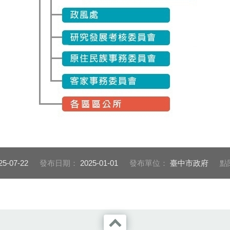
25-07-22
發布日期：
2025-01-01
發布單位：
臺中市政府
點