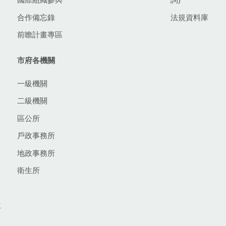
合作備忘錄
法規資料庫
前瞻計畫專區
市府各機關
一級機關
二級機關
區公所
戶政事務所
地政事務所
衛生所
生