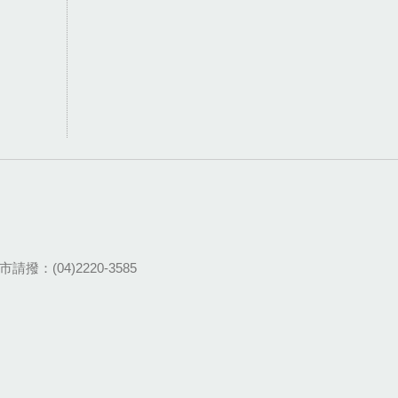
請撥：(04)2220-3585