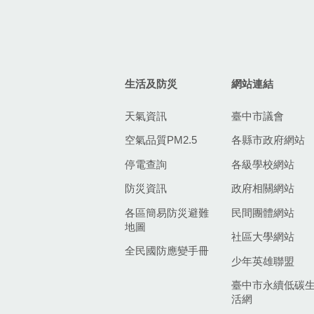
生活及防災
網站連結
天氣資訊
臺中市議會
空氣品質PM2.5
各縣市政府網站
停電查詢
各級學校網站
防災資訊
政府相關網站
各區簡易防災避難
民間團體網站
地圖
社區大學網站
全民國防應變手冊
少年英雄聯盟
臺中市永續低碳
活網