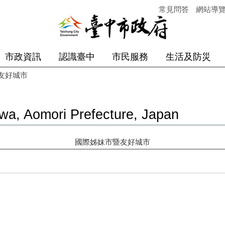
常見問答
網站導
市政資訊
認識臺中
市民服務
生活及防災
友好城市
Aomori Prefecture, Japan
國際姊妹市暨友好城市