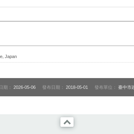
, Japan
日期：
2026-05-06
發布日期：
2018-05-01
發布單位：
臺中市