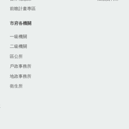
前瞻計畫專區
市府各機關
一級機關
二級機關
區公所
戶政事務所
地政事務所
衛生所
生